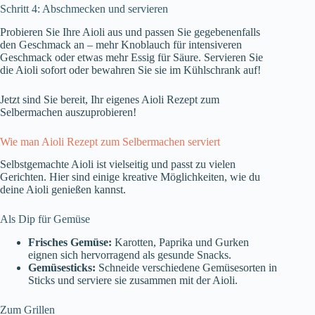
Schritt 4: Abschmecken und servieren
Probieren Sie Ihre Aioli aus und passen Sie gegebenenfalls
den Geschmack an – mehr Knoblauch für intensiveren
Geschmack oder etwas mehr Essig für Säure. Servieren Sie
die Aioli sofort oder bewahren Sie sie im Kühlschrank auf!
Jetzt sind Sie bereit, Ihr eigenes Aioli Rezept zum
Selbermachen auszuprobieren!
Wie man Aioli Rezept zum Selbermachen serviert
Selbstgemachte Aioli ist vielseitig und passt zu vielen
Gerichten. Hier sind einige kreative Möglichkeiten, wie du
deine Aioli genießen kannst.
Als Dip für Gemüse
Frisches Gemüse:
Karotten, Paprika und Gurken
eignen sich hervorragend als gesunde Snacks.
Gemüsesticks:
Schneide verschiedene Gemüsesorten in
Sticks und serviere sie zusammen mit der Aioli.
Zum Grillen