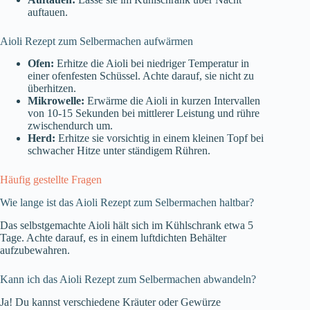
auftauen.
Aioli Rezept zum Selbermachen aufwärmen
Ofen:
Erhitze die Aioli bei niedriger Temperatur in
einer ofenfesten Schüssel. Achte darauf, sie nicht zu
überhitzen.
Mikrowelle:
Erwärme die Aioli in kurzen Intervallen
von 10-15 Sekunden bei mittlerer Leistung und rühre
zwischendurch um.
Herd:
Erhitze sie vorsichtig in einem kleinen Topf bei
schwacher Hitze unter ständigem Rühren.
Häufig gestellte Fragen
Wie lange ist das Aioli Rezept zum Selbermachen haltbar?
Das selbstgemachte Aioli hält sich im Kühlschrank etwa 5
Tage. Achte darauf, es in einem luftdichten Behälter
aufzubewahren.
Kann ich das Aioli Rezept zum Selbermachen abwandeln?
Ja! Du kannst verschiedene Kräuter oder Gewürze