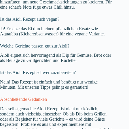
hinzufügen, um neue Geschmacksrichtungen zu kreieren. Für
eine scharfe Note füge etwas Chili hinzu.
Ist das Aioli Rezept auch vegan?
Ja! Ersetze das Ei durch einen pflanzlichen Ersatz wie
Aquafaba (Kichererbsenwasser) für eine vegane Variante.
Welche Gerichte passen gut zur Aioli?
Aioli eignet sich hervorragend als Dip für Gemüse, Brot oder
als Beilage zu Grillgerichten und Raclette.
Ist das Aioli Rezept schwer zuzubereiten?
Nein! Das Rezept ist einfach und benötigt nur wenige
Minuten. Mit unseren Tipps gelingt es garantiert!
Abschließende Gedanken
Das selbstgemachte Aioli Rezept ist nicht nur köstlich,
sondern auch vielseitig einsetzbar. Ob als Dip beim Grillen
oder als Begleiter für viele Gerichte – es wird deine Gäste
begeistern. Probiere es aus und experimentiere mit