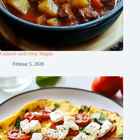
Gulasch nach Oma Magda
Februar 5, 2026