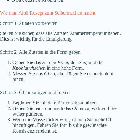
Wie man Aioli Rezept zum Selbermachen macht
Schritt 1: Zutaten vorbereiten
Stellen Sie sicher, dass alle Zutaten Zimmertemperatur haben.
Dies ist wichtig für die Emulgierung.
Schritt 2: Alle Zutaten in die Form geben
Geben Sie das
Ei
, den
Essig
, den
Senf
und die
Knoblauchzehen
in eine hohe Form.
Messen Sie das
Öl
ab, aber fügen Sie es noch nicht
hinzu.
Schritt 3: Öl hinzufügen und mixen
Beginnen Sie mit dem Pürierstab zu mixen.
Geben Sie nach und nach das
Öl
hinzu, während Sie
weiter pürieren.
Wenn die Masse dicker wird, können Sie mehr Öl
hinzufügen. Fahren Sie fort, bis die gewünschte
Konsistenz erreicht ist.