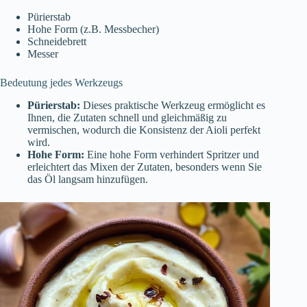
Pürierstab
Hohe Form (z.B. Messbecher)
Schneidebrett
Messer
Bedeutung jedes Werkzeugs
Pürierstab:
Dieses praktische Werkzeug ermöglicht es
Ihnen, die Zutaten schnell und gleichmäßig zu
vermischen, wodurch die Konsistenz der Aioli perfekt
wird.
Hohe Form:
Eine hohe Form verhindert Spritzer und
erleichtert das Mixen der Zutaten, besonders wenn Sie
das Öl langsam hinzufügen.