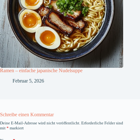
Ramen – einfache japanische Nudelsuppe
Februar 5, 2026
Schreibe einen Kommentar
Deine E-Mail-Adresse wird nicht veröffentlicht.
Erforderliche Felder sind
mit
*
markiert