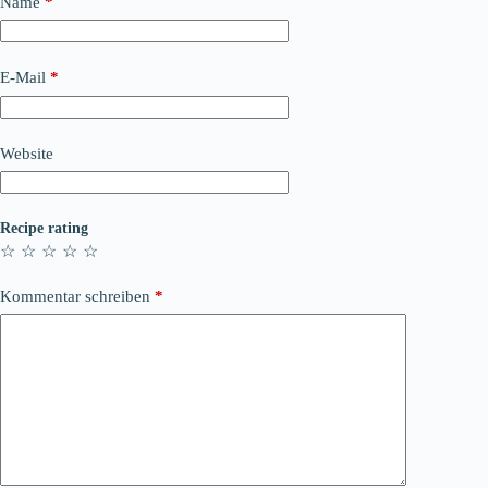
Name
*
E-Mail
*
Website
Recipe rating
☆
☆
☆
☆
☆
Kommentar schreiben
*