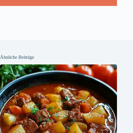
Ähnliche Beiträge